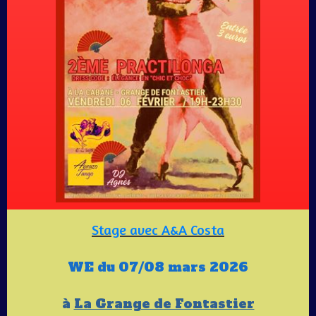
Stage avec A&A Costa
WE du 07/08 mars 2026
à
La Grange de Fontastier