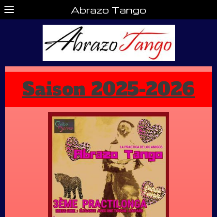
Abrazo Tango
Saison 2025-2026