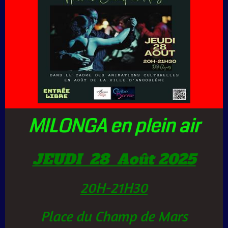
MILONGA en plein air
JEUDI 28 Août 2025
20H-21H30
Place du Champ de Mars